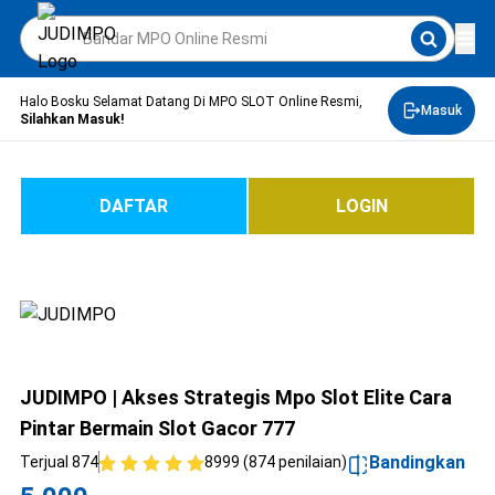
Halo Bosku Selamat Datang Di MPO SLOT Online Resmi,
Masuk
Silahkan Masuk!
DAFTAR
LOGIN
JUDIMPO | Akses Strategis Mpo Slot Elite Cara
Pintar Bermain Slot Gacor 777
Bandingkan
Terjual 874
8999 (874 penilaian)