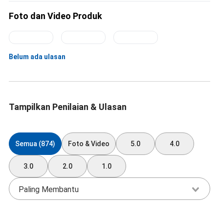
Foto dan Video Produk
Belum ada ulasan
Tampilkan Penilaian & Ulasan
Semua (874)
Foto & Video
5.0
4.0
3.0
2.0
1.0
Paling Membantu