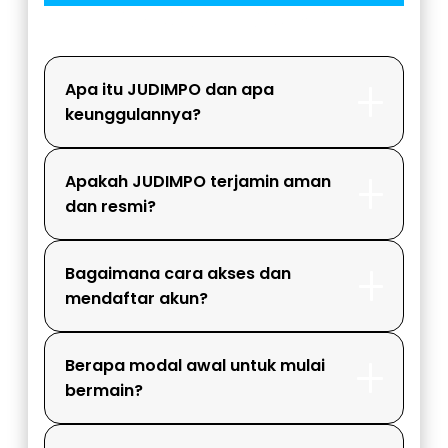
Apa itu JUDIMPO dan apa
keunggulannya?
Apakah JUDIMPO terjamin aman
dan resmi?
Bagaimana cara akses dan
mendaftar akun?
Berapa modal awal untuk mulai
bermain?