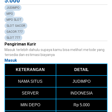
5.000
JUDIMPO
MPO
MPO SLOT
SLOT GACOR
GACOR 777
SLOT 777
Pengiriman Kurir
Masuk terlebih dahulu supaya kamu bisa melihat metode yang
tersedia dan estimasi biayanya
Masuk
KETERANGAN
DETAIL
NAMA SITUS
JUDIMPO
SERVER
INDONESIA
MIN DEPO
Rp 5.000