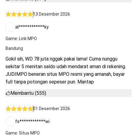
13 Desember 2026
al************ky
Game: Link MPO
Bandung
Gokil sih, WD 78 juta nggak pakai lama! Cuma nunggu
sekitar 5 menitan saldo udah mendarat aman di rekening.
JUDIMPO beneran situs MPO resmi yang amanah, bayar
full tanpa potongan sepeser pun. Mantap
Membantu (555)
01 Desember 2026
fs************wi
Game: Situs MPO